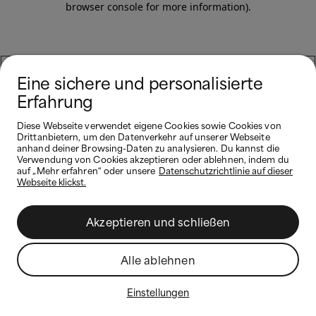
browser console for more information)
.
Eine sichere und personalisierte
Erfahrung
Diese Webseite verwendet eigene Cookies sowie Cookies von
Drittanbietern, um den Datenverkehr auf unserer Webseite
anhand deiner Browsing-Daten zu analysieren. Du kannst die
Verwendung von Cookies akzeptieren oder ablehnen, indem du
auf „Mehr erfahren“ oder unsere
Datenschutzrichtlinie auf dieser
Webseite klickst.
Akzeptieren und schließen
Alle ablehnen
Einstellungen